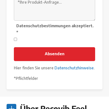
Datenschutzbestimmungen akzeptiert.
*
Hier finden Sie unsere
Datenschutzhinweise
.
*Pflichtfelder
Über Recovib Feel -