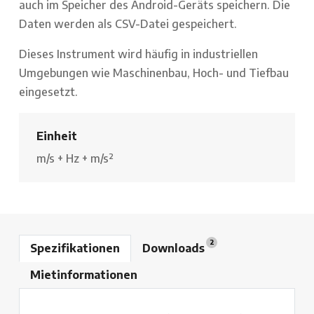
auch im Speicher des Android-Geräts speichern. Die
Daten werden als CSV-Datei gespeichert.
Dieses Instrument wird häufig in industriellen
Umgebungen wie Maschinenbau, Hoch- und Tiefbau
eingesetzt.
Einheit
m/s
+
Hz
+
m/s²
2
Spezifikationen
Downloads
Mietinformationen