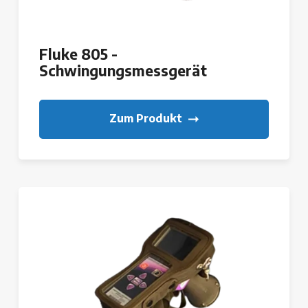
Fluke 805 -
Schwingungsmessgerät
Zum Produkt