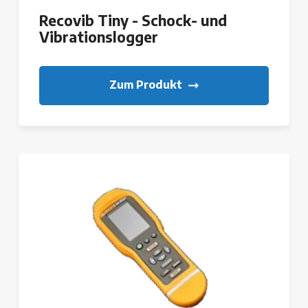
Recovib Tiny - Schock- und
Vibrationslogger
Zum Produkt