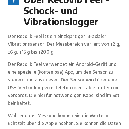
Schock- und
Vibrationslogger
Der Recolib Feel ist ein einzigartiger, 3-axialer
Vibrationssensor. Der Messbereich variiert von ±2 g,
±6 g, ±15 g bis ±200 g.
Der Recolib Feel verwendet ein Android-Gerät und
eine spezielle (kostenlose) App, um den Sensor zu
steuern und auszulesen. Der Sensor wird über eine
USB-Verbindung vom Telefon oder Tablet mit Strom
versorgt. Die hierfür notwendigen Kabel sind im Set
beinhaltet.
Während der Messung können Sie die Werte in
Echtzeit über die App einsehen. Sie können die Daten