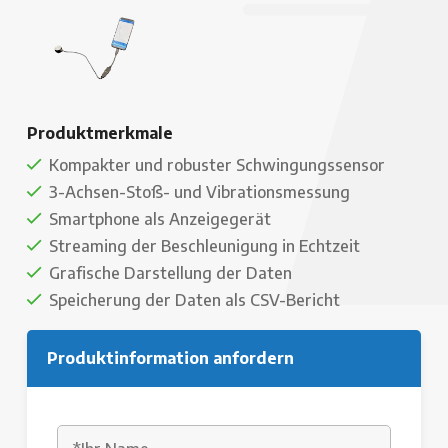
Produktmerkmale
Kompakter und robuster Schwingungssensor
3-Achsen-Stoß- und Vibrationsmessung
Smartphone als Anzeigegerät
Streaming der Beschleunigung in Echtzeit
Grafische Darstellung der Daten
Speicherung der Daten als CSV-Bericht
Produktinformation anfordern