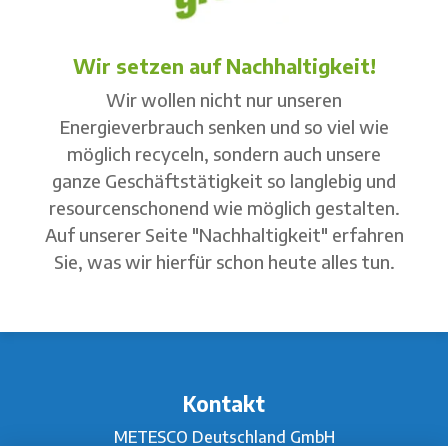
Wir setzen auf Nachhaltigkeit!
Wir wollen nicht nur unseren
Energieverbrauch senken und so viel wie
möglich recyceln, sondern auch unsere
ganze Geschäftstätigkeit so langlebig und
resourcenschonend wie möglich gestalten.
Auf unserer Seite "Nachhaltigkeit" erfahren
Sie, was wir hierfür schon heute alles tun.
Kontakt
METESCO Deutschland GmbH