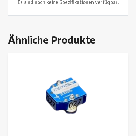
Es sind noch keine Spezifikationen verfügbar.
Ähnliche Produkte