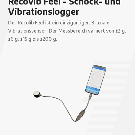
Recovib Feel - Schock- und
Vibrationslogger
Der Recolib Feel ist ein einzigartiger, 3-axialer
Vibrationssensor. Der Messbereich variiert von ±2 g,
±6 g, ±15 g bis ±200 g.