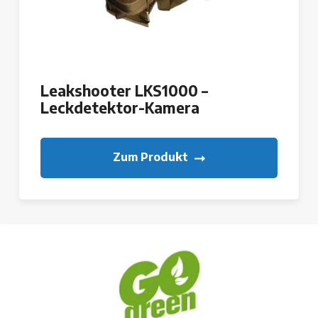
Leakshooter LKS1000 –
Leckdetektor-Kamera
Zum Produkt