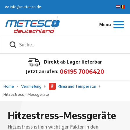
✉: info@metesco.de
Direkt ab Lager lieferbar
06195 7006420
Jetzt anrufen:
Home
Vermietung
Klima und Temperatur
Hitzestress - Messgeräte
Hitzestress-Messgeräte
Hitzestress ist ein wichtiger Faktor in den