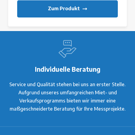
Zum Produkt
Individuelle Beratung
Service und Qualität stehen bei uns an erster Stelle.
Aufgrund unseres umfangreichen Miet- und
Verkaufsprogramms bieten wir immer eine
maßgeschneiderte Beratung für Ihre Messprojekte.