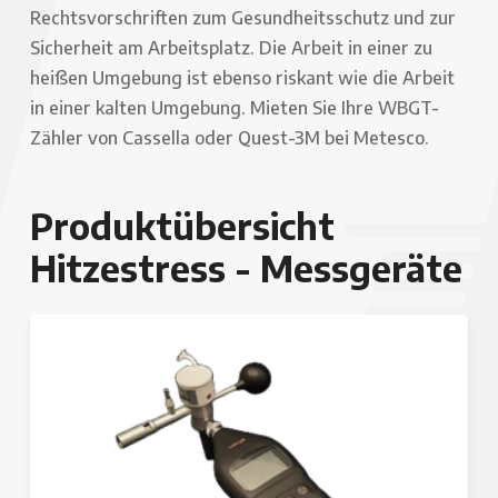
Rechtsvorschriften zum Gesundheitsschutz und zur
Sicherheit am Arbeitsplatz. Die Arbeit in einer zu
heißen Umgebung ist ebenso riskant wie die Arbeit
in einer kalten Umgebung. Mieten Sie Ihre WBGT-
Zähler von Cassella oder Quest-3M bei Metesco.
Produktübersicht
Hitzestress - Messgeräte