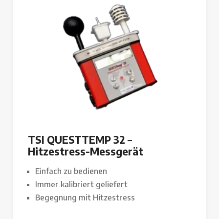
TSI QUESTTEMP 32 –
Hitzestress-Messgerät
Einfach zu bedienen
Immer kalibriert geliefert
Begegnung mit Hitzestress