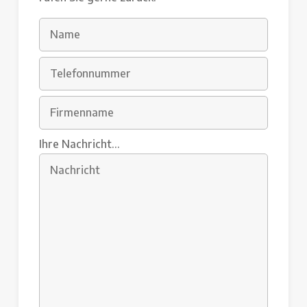
Ihre Nachricht...