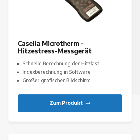
Casella Microtherm -
Hitzestress-Messgerät
Schnelle Berechnung der Hitzlast
Indexberechnung in Software
Großer grafischer Bildschirm
Zum Produkt