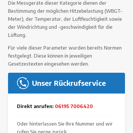
Die Messgeräte dieser Kategorie dienen der
Bestimmung der möglichen Hitzebelastung (WBGT-
Meter), der Temperatur, der Luftfeuchtigkeit sowie
der Windrichtung und -geschwindigkeit für die
Lüftung.
Für viele dieser Parameter wurden bereits Normen
festgelegt. Diese können in jeweiligen
Gesetzestexten eingesehen werden.
Unser Rückrufservice
Direkt anrufen:
06195 7006420
Oder hinterlassen Sie Ihre Nummer und wir
rufen Sie gerne zurück.