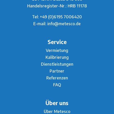
Handelsregister-Nr.: HRB 11178
Tel:
+49 (0)6195 7006420
E-mail:
info@metesco.de
Service
Vermietung
Kalibrierung
Dienstleistungen
Partner
Referenzen
FAQ
Über uns
Über Metesco