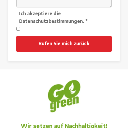
Ich akzeptiere die
Datenschutzbestimmungen.
*
Wir setzen auf Nachhaltigkeit!