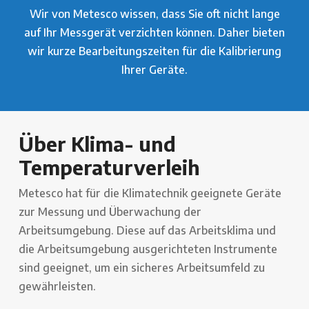
Wir von Metesco wissen, dass Sie oft nicht lange
auf Ihr Messgerät verzichten können. Daher bieten
wir kurze Bearbeitungszeiten für die Kalibrierung
Ihrer Geräte.
Über Klima- und
Temperaturverleih
Metesco hat für die Klimatechnik geeignete Geräte
zur Messung und Überwachung der
Arbeitsumgebung. Diese auf das Arbeitsklima und
die Arbeitsumgebung ausgerichteten Instrumente
sind geeignet, um ein sicheres Arbeitsumfeld zu
gewährleisten.