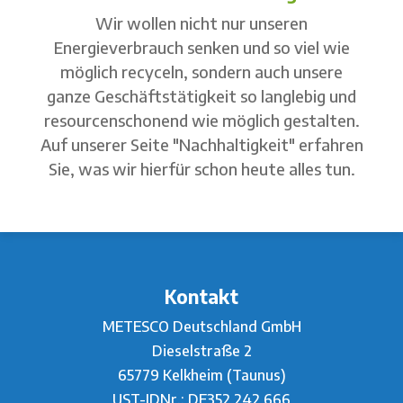
Wir wollen nicht nur unseren
Energieverbrauch senken und so viel wie
möglich recyceln, sondern auch unsere
ganze Geschäftstätigkeit so langlebig und
resourcenschonend wie möglich gestalten.
Auf unserer Seite "Nachhaltigkeit" erfahren
Sie, was wir hierfür schon heute alles tun.
Kontakt
METESCO Deutschland GmbH
Dieselstraße 2
65779 Kelkheim (Taunus)
UST-IDNr.: DE352 242 666