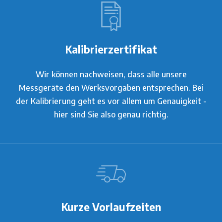
Kalibrierzertifikat
Wir können nachweisen, dass alle unsere
Messgeräte den Werksvorgaben entsprechen. Bei
der Kalibrierung geht es vor allem um Genauigkeit -
hier sind Sie also genau richtig.
Kurze Vorlaufzeiten