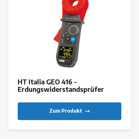
HT Italia GEO 416 -
Erdungswiderstandsprüfer
Zum Produkt