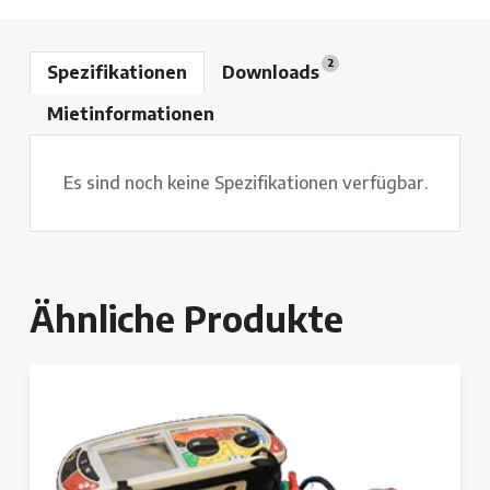
2
Spezifikationen
Downloads
Mietinformationen
Es sind noch keine Spezifikationen verfügbar.
Ähnliche Produkte