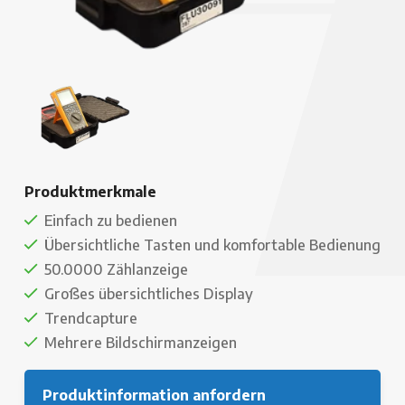
Produktmerkmale
Einfach zu bedienen
Übersichtliche Tasten und komfortable Bedienung
50.0000 Zählanzeige
Großes übersichtliches Display
Trendcapture
Mehrere Bildschirmanzeigen
Produktinformation anfordern