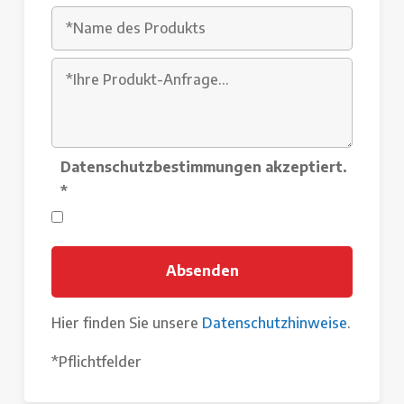
Datenschutzbestimmungen akzeptiert.
*
Hier finden Sie unsere
Datenschutzhinweise
.
*Pflichtfelder