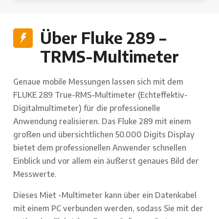
Über Fluke 289 –
TRMS-Multimeter
Genaue mobile Messungen lassen sich mit dem
FLUKE 289 True-RMS-Multimeter (Echteffektiv-
Digitalmultimeter) für die professionelle
Anwendung realisieren. Das Fluke 289 mit einem
großen und übersichtlichen 50.000 Digits Display
bietet dem professionellen Anwender schnellen
Einblick und vor allem ein äußerst genaues Bild der
Messwerte.
Dieses Miet -Multimeter kann über ein Datenkabel
mit einem PC verbunden werden, sodass Sie mit der