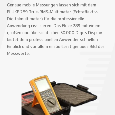
Genaue mobile Messungen lassen sich mit dem
FLUKE 289 True-RMS-Multimeter (Echteffektiv-
Digitalmultimeter) für die professionelle
Anwendung realisieren. Das Fluke 289 mit einem
großen und übersichtlichen 50.000 Digits Display
bietet dem professionellen Anwender schnellen
Einblick und vor allem ein äußerst genaues Bild der
Messwerte.