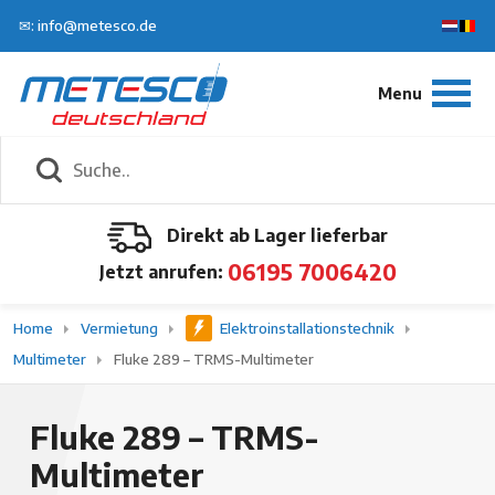
✉: info@metesco.de
Direkt ab Lager lieferbar
06195 7006420
Jetzt anrufen:
Home
Vermietung
Elektroinstallationstechnik
Multimeter
Fluke 289 – TRMS-Multimeter
Fluke 289 – TRMS-
Multimeter