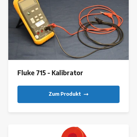
Fluke 715 - Kalibrator
Zum Produkt