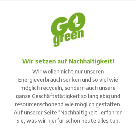
Wir setzen auf Nachhaltigkeit!
Wir wollen nicht nur unseren
Energieverbrauch senken und so viel wie
möglich recyceln, sondern auch unsere
ganze Geschäftstätigkeit so langlebig und
resourcenschonend wie möglich gestalten.
Auf unserer Seite "Nachhaltigkeit" erfahren
Sie, was wir hierfür schon heute alles tun.