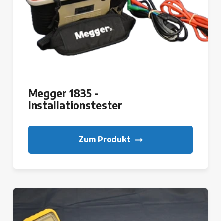
Megger 1835 -
Installationstester
Zum Produkt