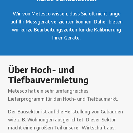
Wir von Metesco wissen, dass Sie oft nicht lange
auf Ihr Messgerät verzichten können. Daher bieten
wir kurze Bearbeitungszeiten für die Kalibrierung
Ihrer Geräte.
Über Hoch- und
Tiefbauvermietung
Metesco hat ein sehr umfangreiches
Lieferprogramm für den Hoch- und Tiefbaumarkt.
Der Bausektor ist auf die Herstellung von Gebäuden
wie z. B. Wohnungen ausgerichtet. Dieser Sektor
macht einen großen Teil unserer Wirtschaft aus.