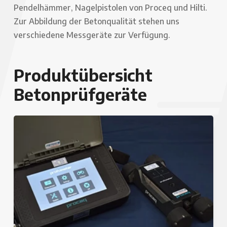
Pendelhämmer, Nagelpistolen von Proceq und Hilti.
Zur Abbildung der Betonqualität stehen uns
verschiedene Messgeräte zur Verfügung.
Produktübersicht
Betonprüfgeräte