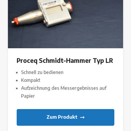
Proceq Schmidt-Hammer Typ LR
Schnell zu bedienen
Kompakt
Aufzeichnung des Messergebnisses auf
Papier
Zum Produkt