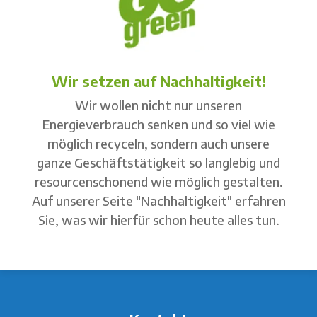
Wir setzen auf Nachhaltigkeit!
Wir wollen nicht nur unseren
Energieverbrauch senken und so viel wie
möglich recyceln, sondern auch unsere
ganze Geschäftstätigkeit so langlebig und
resourcenschonend wie möglich gestalten.
Auf unserer Seite "Nachhaltigkeit" erfahren
Sie, was wir hierfür schon heute alles tun.