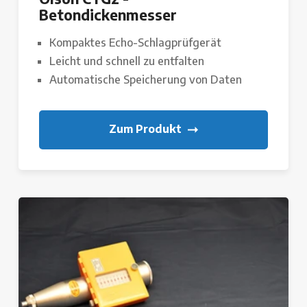
Betondickenmesser
Kompaktes Echo-Schlagprüfgerät
Leicht und schnell zu entfalten
Automatische Speicherung von Daten
Zum Produkt