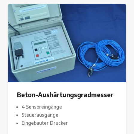
Beton-Aushärtungsgradmesser
4 Sensoreingänge
Steuerausgänge
Eingebauter Drucker