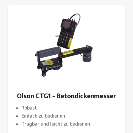
Olson CTG1 - Betondickenmesser
Robust
Einfach zu bedienen
Tragbar und leicht zu bedienen