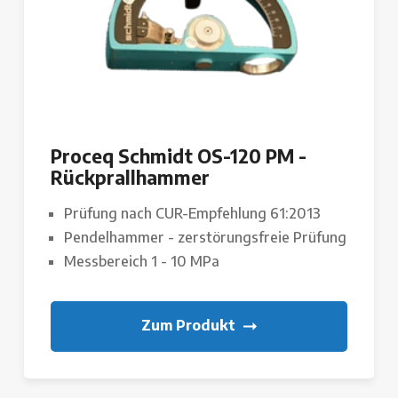
Proceq Schmidt OS-120 PM -
Rückprallhammer
Prüfung nach CUR-Empfehlung 61:2013
Pendelhammer - zerstörungsfreie Prüfung
Messbereich 1 - 10 MPa
Zum Produkt