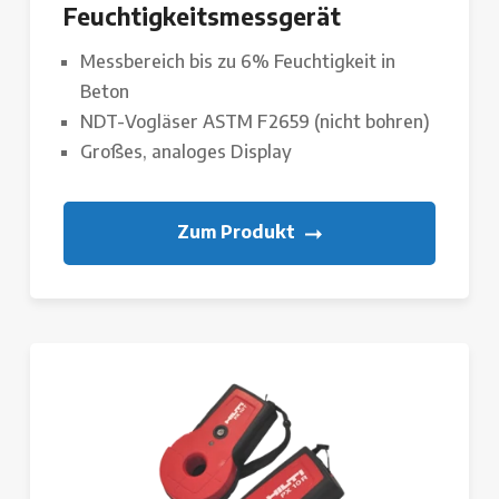
Feuchtigkeitsmessgerät
Messbereich bis zu 6% Feuchtigkeit in
Beton
NDT-Vogläser ASTM F2659 (nicht bohren)
Großes, analoges Display
Zum Produkt