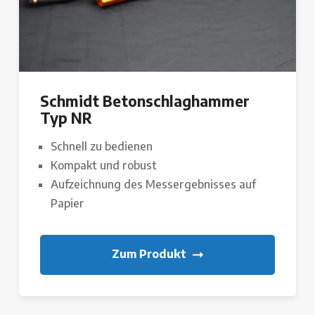
Schmidt Betonschlaghammer
Typ NR
Schnell zu bedienen
Kompakt und robust
Aufzeichnung des Messergebnisses auf
Papier
Zum Produkt