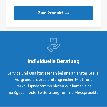
Zum Produkt
Individuelle Beratung
Service und Qualität stehen bei uns an erster Stelle.
Aufgrund unseres umfangreichen Miet- und
Verkaufsprogramms bieten wir immer eine
maßgeschneiderte Beratung für Ihre Messprojekte.