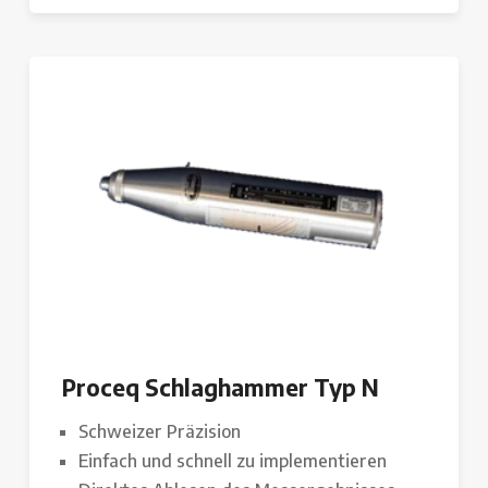
Proceq Schlaghammer Typ N
Schweizer Präzision
Einfach und schnell zu implementieren