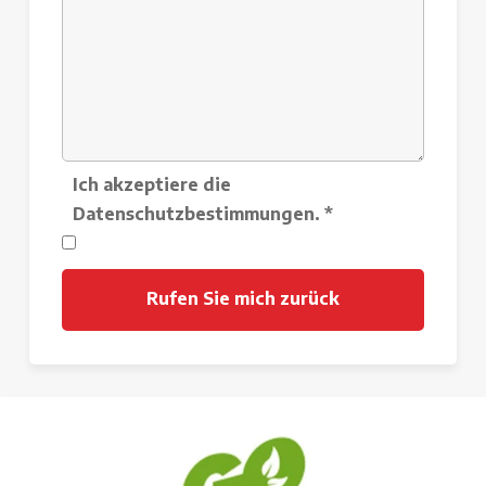
Ich akzeptiere die
Datenschutzbestimmungen.
*