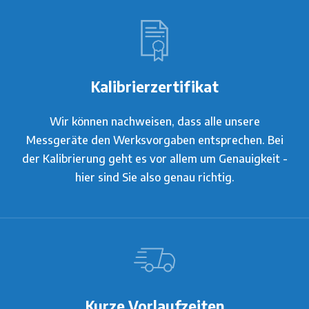
Kalibrierzertifikat
Wir können nachweisen, dass alle unsere
Messgeräte den Werksvorgaben entsprechen. Bei
der Kalibrierung geht es vor allem um Genauigkeit -
hier sind Sie also genau richtig.
Kurze Vorlaufzeiten