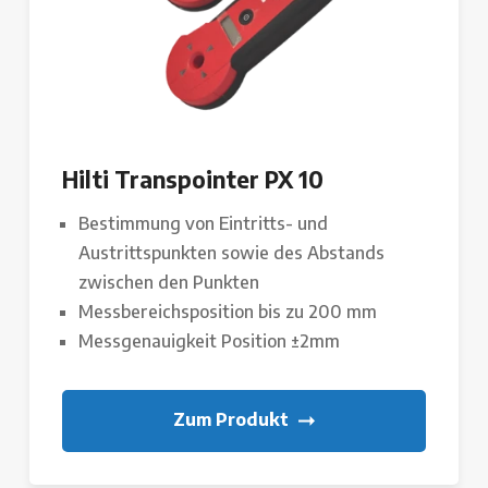
Hilti Transpointer PX 10
Bestimmung von Eintritts- und
Austrittspunkten sowie des Abstands
zwischen den Punkten
Messbereichsposition bis zu 200 mm
Messgenauigkeit Position ±2mm
Zum Produkt