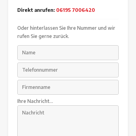
Direkt anrufen:
06195 7006420
Oder hinterlassen Sie Ihre Nummer und wir
rufen Sie gerne zurück.
Ihre Nachricht...