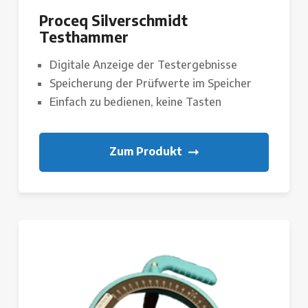
Proceq Silverschmidt
Testhammer
Digitale Anzeige der Testergebnisse
Speicherung der Prüfwerte im Speicher
Einfach zu bedienen, keine Tasten
Zum Produkt