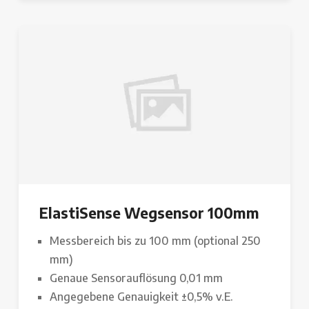
ElastiSense Wegsensor 100mm
Messbereich bis zu 100 mm (optional 250
mm)
Genaue Sensorauflösung 0,01 mm
Angegebene Genauigkeit ±0,5% v.E.