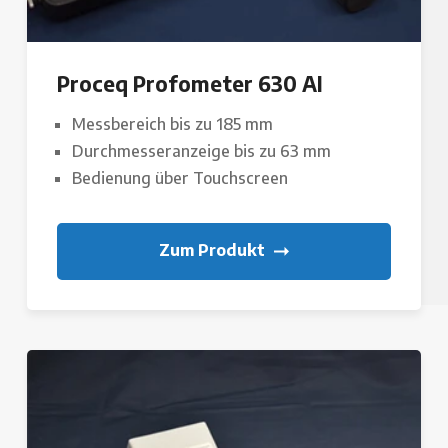
Proceq Profometer 630 AI
Messbereich bis zu 185 mm
Durchmesseranzeige bis zu 63 mm
Bedienung über Touchscreen
Zum Produkt