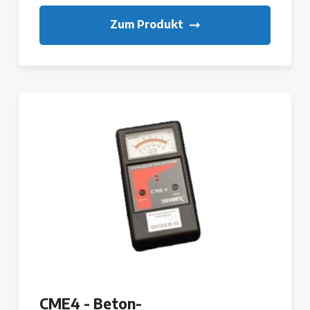
Zum Produkt
CME4 - Beton-