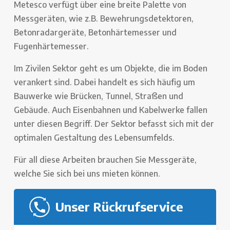
Metesco verfügt über eine breite Palette von
Messgeräten, wie z.B. Bewehrungsdetektoren,
Betonradargeräte, Betonhärtemesser und
Fugenhärtemesser.
Im Zivilen Sektor geht es um Objekte, die im Boden
verankert sind. Dabei handelt es sich häufig um
Bauwerke wie Brücken, Tunnel, Straßen und
Gebäude. Auch Eisenbahnen und Kabelwerke fallen
unter diesen Begriff. Der Sektor befasst sich mit der
optimalen Gestaltung des Lebensumfelds.
Für all diese Arbeiten brauchen Sie Messgeräte,
welche Sie sich bei uns mieten können.
Unser Rückrufservice