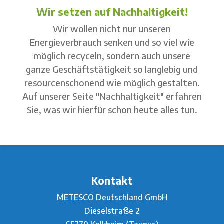
Wir setzen auf Nachhaltigkeit!
Wir wollen nicht nur unseren
Energieverbrauch senken und so viel wie
möglich recyceln, sondern auch unsere
ganze Geschäftstätigkeit so langlebig und
resourcenschonend wie möglich gestalten.
Auf unserer Seite "Nachhaltigkeit" erfahren
Sie, was wir hierfür schon heute alles tun.
Kontakt
METESCO Deutschland GmbH
Dieselstraße 2