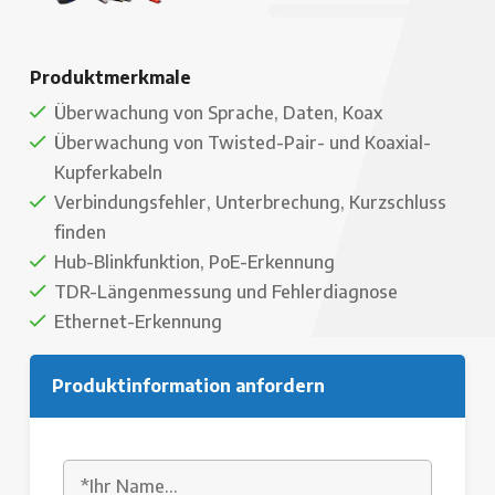
Produktmerkmale
Überwachung von Sprache, Daten, Koax
Überwachung von Twisted-Pair- und Koaxial-
Kupferkabeln
Verbindungsfehler, Unterbrechung, Kurzschluss
finden
Hub-Blinkfunktion, PoE-Erkennung
TDR-Längenmessung und Fehlerdiagnose
Ethernet-Erkennung
Produktinformation anfordern