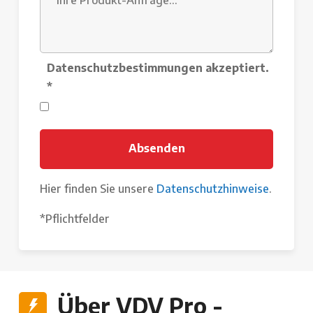
Datenschutzbestimmungen akzeptiert.
*
Hier finden Sie unsere
Datenschutzhinweise
.
*Pflichtfelder
Über VDV Pro -