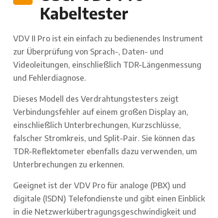
Kabeltester
VDV II Pro ist ein einfach zu bedienendes Instrument
zur Überprüfung von Sprach-, Daten- und
Videoleitungen, einschließlich TDR-Längenmessung
und Fehlerdiagnose.
Dieses Modell des Verdrahtungstesters zeigt
Verbindungsfehler auf einem großen Display an,
einschließlich Unterbrechungen, Kurzschlüsse,
falscher Stromkreis, und Split-Pair. Sie können das
TDR-Reflektometer ebenfalls dazu verwenden, um
Unterbrechungen zu erkennen.
Geeignet ist der VDV Pro für analoge (PBX) und
digitale (ISDN) Telefondienste und gibt einen Einblick
in die Netzwerkübertragungsgeschwindigkeit und