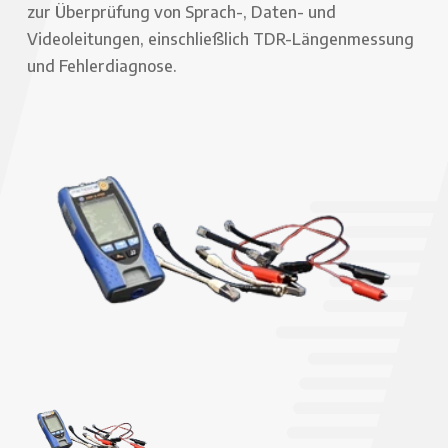
zur Überprüfung von Sprach-, Daten- und
Videoleitungen, einschließlich TDR-Längenmessung
und Fehlerdiagnose.