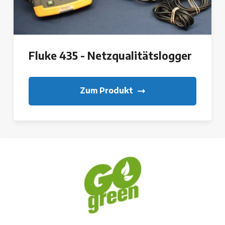
Fluke 435 - Netzqualitätslogger
Zum Produkt