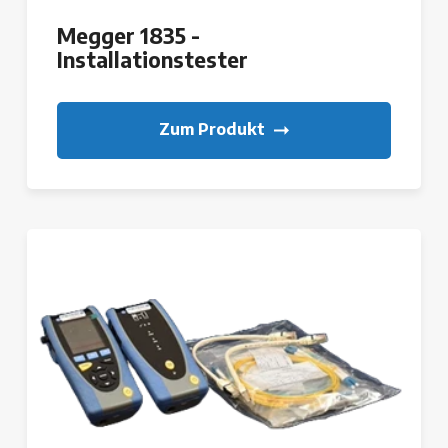
Megger 1835 -
Installationstester
Zum Produkt