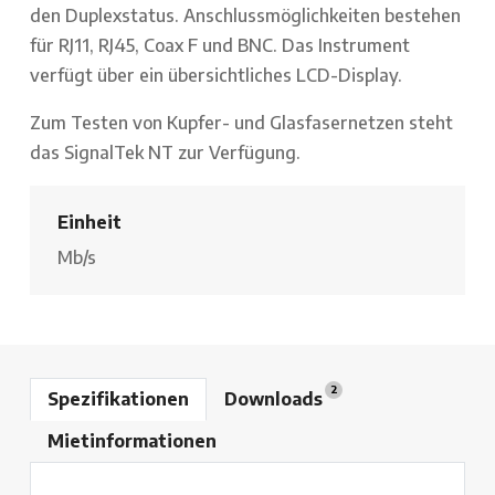
den Duplexstatus. Anschlussmöglichkeiten bestehen
für RJ11, RJ45, Coax F und BNC. Das Instrument
verfügt über ein übersichtliches LCD-Display.
Zum Testen von Kupfer- und Glasfasernetzen steht
das SignalTek NT zur Verfügung.
Einheit
Mb/s
2
Spezifikationen
Downloads
Mietinformationen