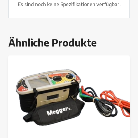
Es sind noch keine Spezifikationen verfügbar.
Ähnliche Produkte